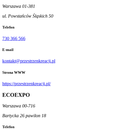
Warszawa 01-381
ul. Powstańców Śląskich 50
Telefon
730 366 566
E-mail
kontakt@przestrzenkreacji.pl
Strona WWW
https://przestrzenkreacji.pl/
ECOEXPO
Warszawa 00-716
Bartycka 26 pawilon 18
Telefon