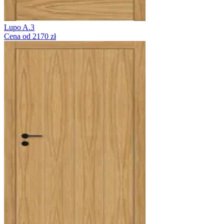
Lupo A.3
Cena od 2170 zł