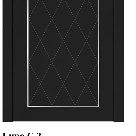
Lupo C.2