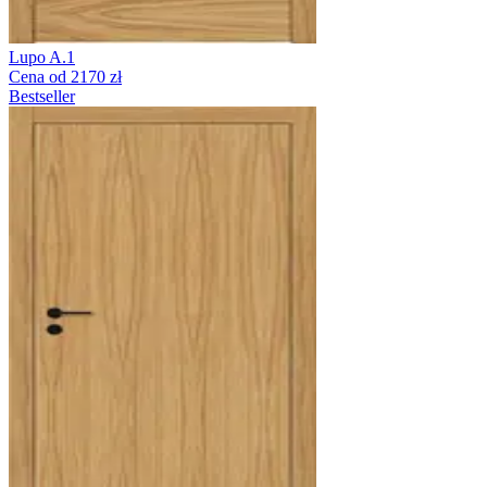
Lupo A.1
Cena od 2170 zł
Bestseller