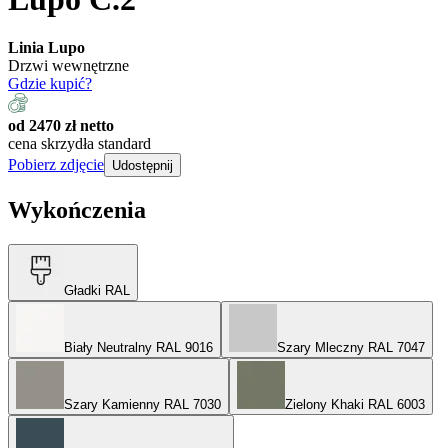
Linia Lupo
Drzwi wewnętrzne
Gdzie kupić?
od 2470 zł netto
cena skrzydła standard
Pobierz zdjęcie
Udostępnij
Wykończenia
Gładki RAL
Biały Neutralny RAL 9016
Szary Mleczny RAL 7047
Szary Kamienny RAL 7030
Zielony Khaki RAL 6003