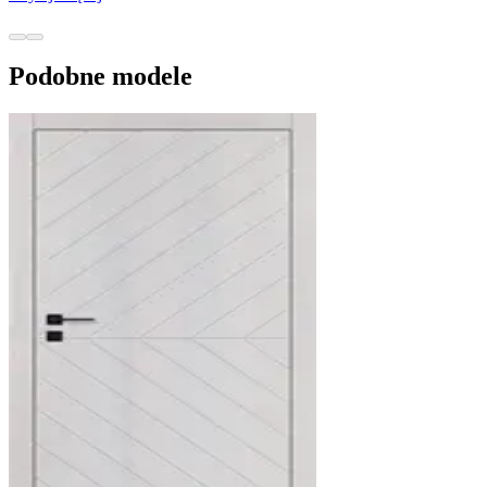
Podobne modele