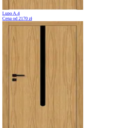
Lupo A.4
Cena od 2170 zł