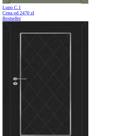
Lupo C.1
Cena od 2470 zł
Bestseller