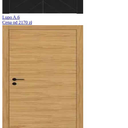
Lupo A.6
Cena od 2170 zł