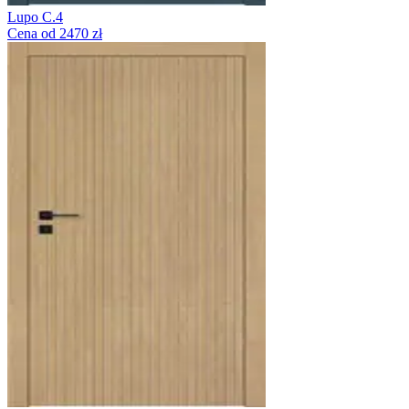
Lupo C.4
Cena od 2470 zł