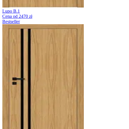
Lupo B.1
Cena od 2470 zł
Bestseller