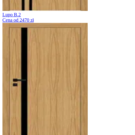
Lupo B.2
Cena od 2470 zł