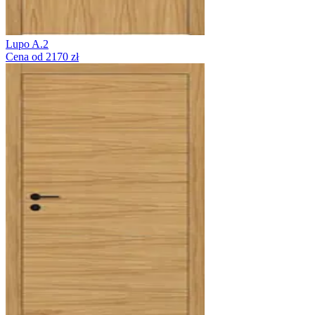
Lupo A.2
Cena od 2170 zł