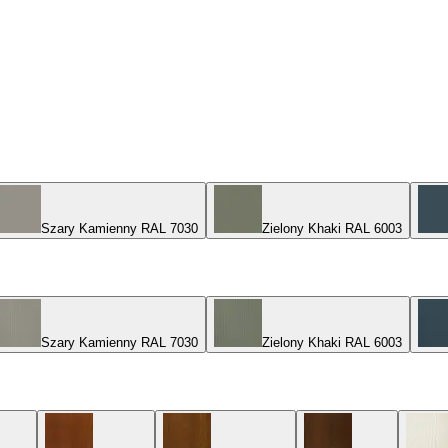
Szary Kamienny RAL 7030
Zielony Khaki RAL 6003
Szary Kamienny RAL 7030
Zielony Khaki RAL 6003