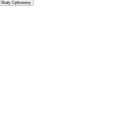
Biały Cętkowany