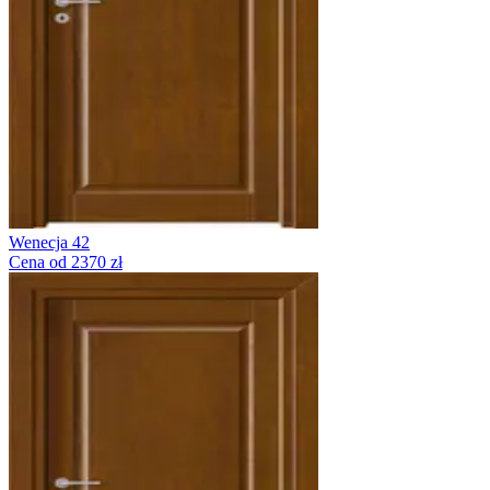
Wenecja 42
Cena od 2370 zł