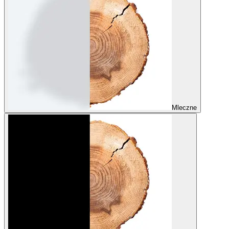
Mleczne