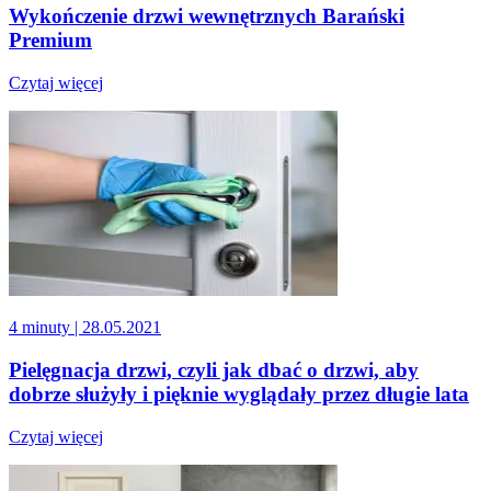
Wykończenie drzwi wewnętrznych Barański
Premium
Czytaj więcej
4 minuty
| 28.05.2021
Pielęgnacja drzwi, czyli jak dbać o drzwi, aby
dobrze służyły i pięknie wyglądały przez długie lata
Czytaj więcej