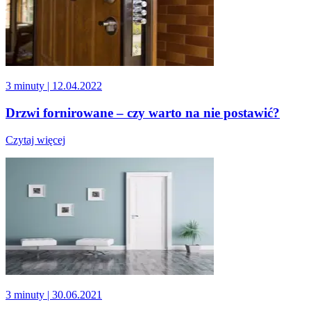
3 minuty
| 12.04.2022
Drzwi fornirowane – czy warto na nie postawić?
Czytaj więcej
3 minuty
| 30.06.2021