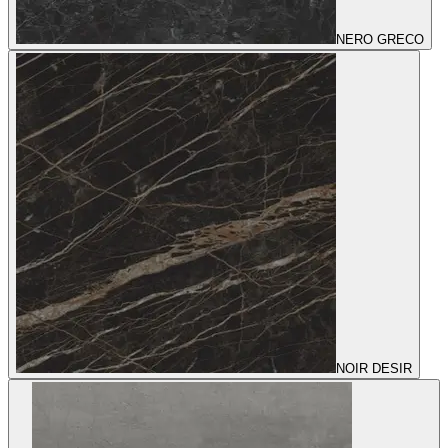
NERO GRECO
NOIR DESIR