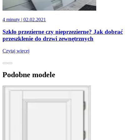
4 minuty
| 02.02.2021
Szkło przezierne czy nieprzezierne? Jak dobrać
przeszklenie do drzwi zewnętrznych
Czytaj więcej
Podobne modele