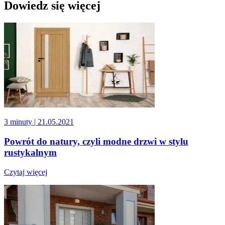
Dowiedz się więcej
3 minuty
| 21.05.2021
Powrót do natury, czyli modne drzwi w stylu
rustykalnym
Czytaj więcej