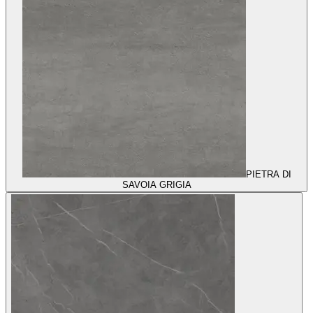
PIETRA DI
SAVOIA GRIGIA