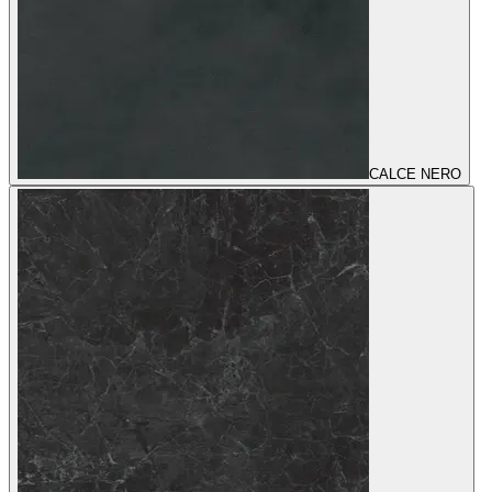
CALCE NERO