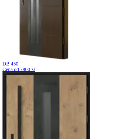
DB 450
Cena od 7800 zł