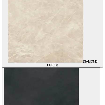
DIAMOND
CREAM