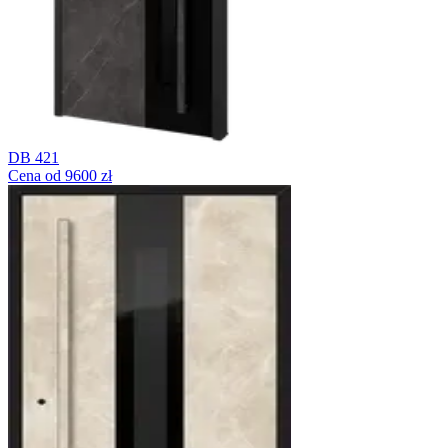
DB 421
Cena od 9600 zł