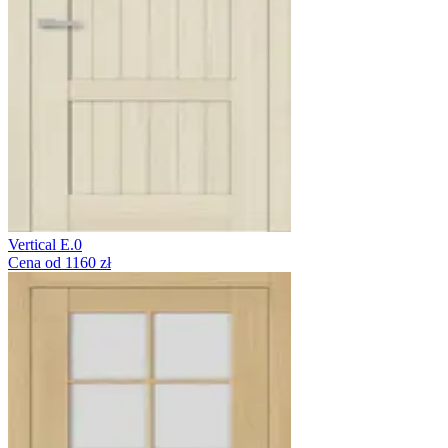
Vertical E.0
Cena od 1160 zł