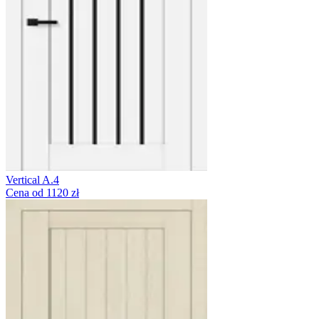
Vertical A.4
Cena od 1120 zł