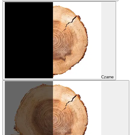
Czarne