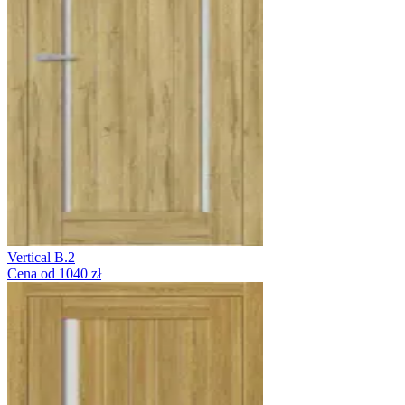
Vertical B.2
Cena od 1040 zł