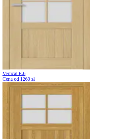
Vertical E.6
Cena od 1260 zł