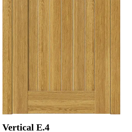
Vertical E.4