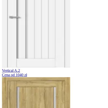
Vertical A.2
Cena od 1040 zł