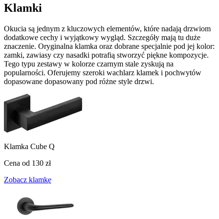
Klamki
Okucia są jednym z kluczowych elementów, które nadają drzwiom
dodatkowe cechy i wyjątkowy wygląd. Szczegóły mają tu duże
znaczenie. Oryginalna klamka oraz dobrane specjalnie pod jej kolor:
zamki, zawiasy czy nasadki potrafią stworzyć piękne kompozycje.
Tego typu zestawy w kolorze czarnym stale zyskują na
popularności. Oferujemy szeroki wachlarz klamek i pochwytów
dopasowane dopasowany pod różne style drzwi.
Klamka Cube Q
Cena od
130 zł
Zobacz klamkę