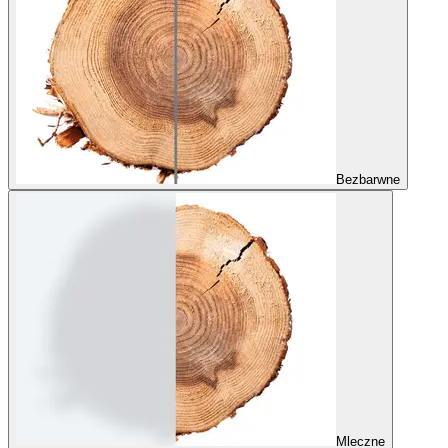
Bezbarwne
Mleczne