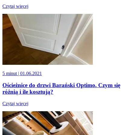
Czytaj więcej
5 minut
| 01.06.2021
Ościeżnice do drzwi Barański Optimo. Czym się
różnią i ile kosztują?
Czytaj więcej