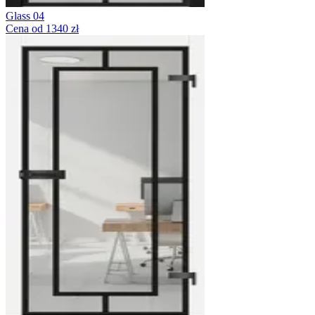
Glass 04
Cena od 1340 zł