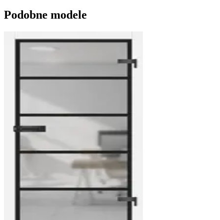
Podobne modele