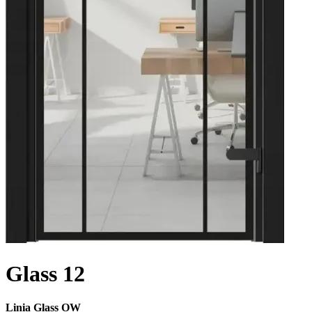
Glass 12
Linia Glass OW