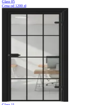
Glass 05
Cena od 1200 zł
Glass 11