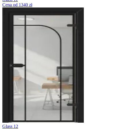
Cena od 1340 zł
Glass 12