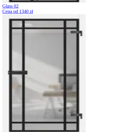
Glass 02
Cena od 1340 zł