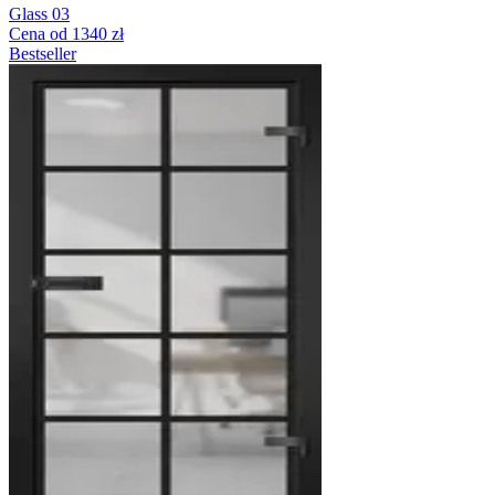
Glass 03
Cena od 1340 zł
Bestseller