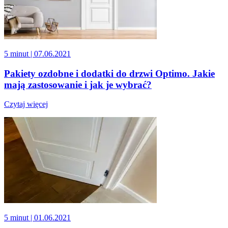
5 minut
| 07.06.2021
Pakiety ozdobne i dodatki do drzwi Optimo. Jakie
mają zastosowanie i jak je wybrać?
Czytaj więcej
5 minut
| 01.06.2021