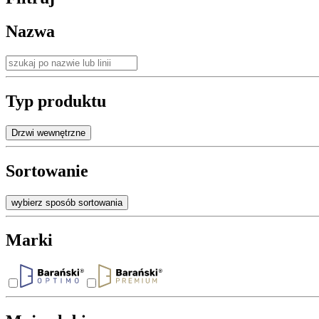
Nazwa
Typ produktu
Drzwi wewnętrzne
Sortowanie
wybierz sposób sortowania
Marki