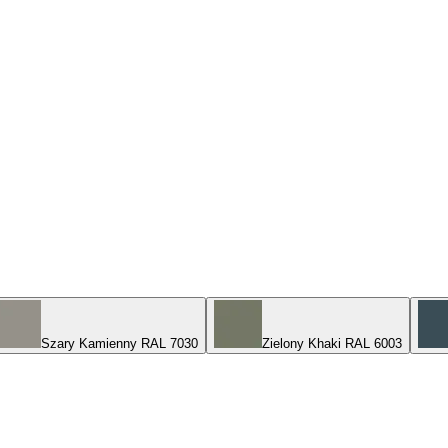
Szary Kamienny RAL 7030
Zielony Khaki RAL 6003