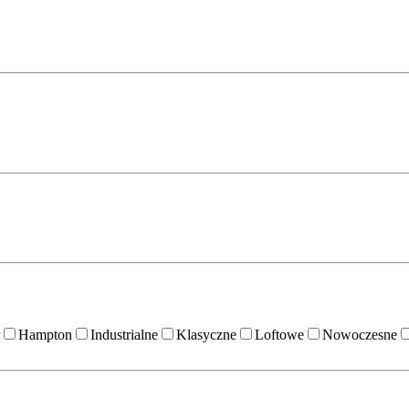
Hampton
Industrialne
Klasyczne
Loftowe
Nowoczesne