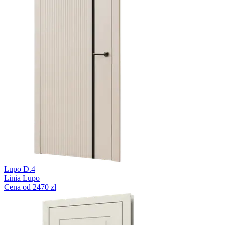
Lupo D.4
Linia Lupo
Cena od 2470 zł