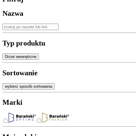
Nazwa
Typ produktu
Drzwi wewnętrzne
Sortowanie
wybierz sposób sortowania
Marki