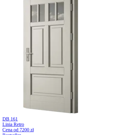
DB 161
Linia Retro
Cena od 7200 zł