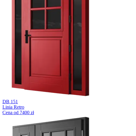
DB 151
Linia Retro
Cena od 7400 zł