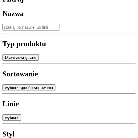
Nazwa
Typ produktu
Drzwi zewnętrzne
Sortowanie
wybierz sposób sortowania
Linie
wybierz
Styl