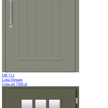
DB 713
Linia Elegant
Cena od 7500 zł