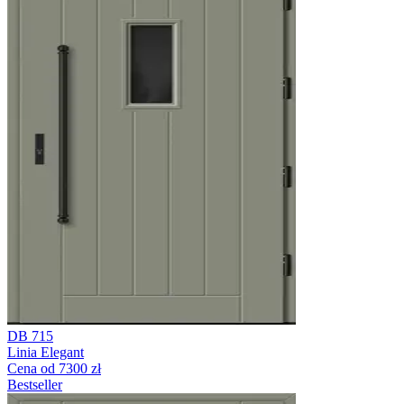
DB 715
Linia Elegant
Cena od 7300 zł
Bestseller