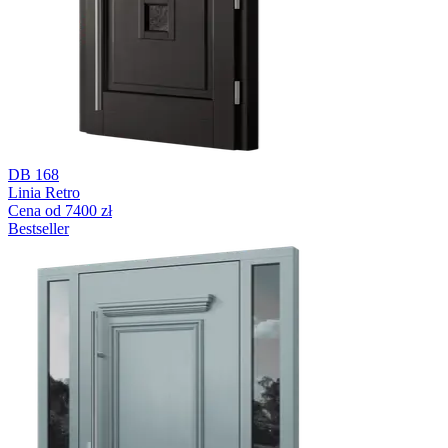
DB 168
Linia Retro
Cena od 7400 zł
Bestseller