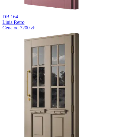
DB 164
Linia Retro
Cena od 7200 zł