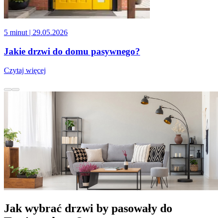
5 minut
| 29.05.2026
Jakie drzwi do domu pasywnego?
Czytaj więcej
Jak wybrać drzwi by pasowały do