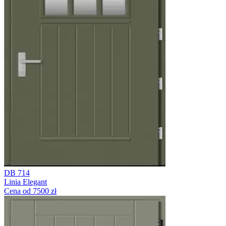
DB 714
Linia Elegant
Cena od 7500 zł