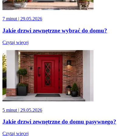
7 minut
| 29.05.2026
Jakie drzwi zewnętrzne wybrać do domu?
Czytaj więcej
5 minut
| 29.05.2026
Jakie drzwi zewnętrzne do domu pasywnego?
Czytaj więcej