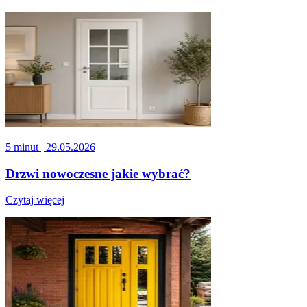
5 minut
| 29.05.2026
Drzwi nowoczesne jakie wybrać?
Czytaj więcej