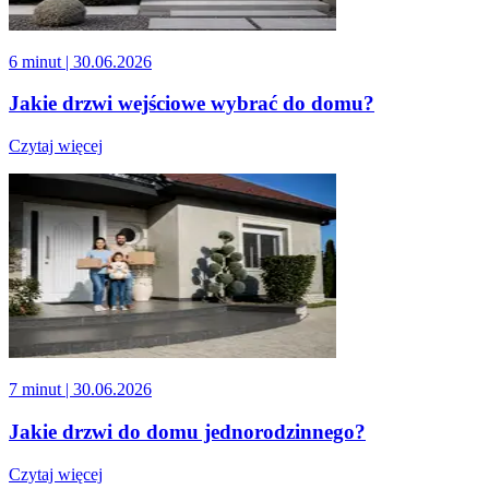
6 minut
| 30.06.2026
Jakie drzwi wejściowe wybrać do domu?
Czytaj więcej
7 minut
| 30.06.2026
Jakie drzwi do domu jednorodzinnego?
Czytaj więcej