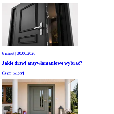
6 minut
| 30.06.2026
Jakie drzwi antywłamaniowe wybrać?
Czytaj więcej