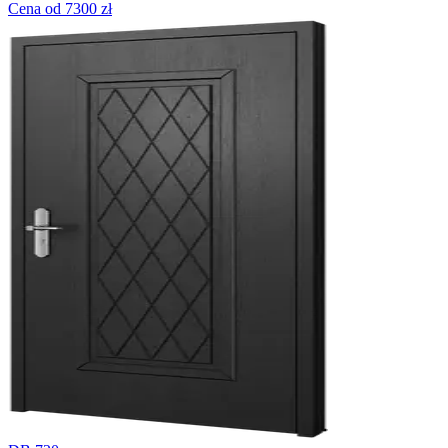
Cena od 7300 zł