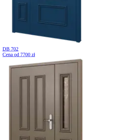
DB 702
Cena od 7700 zł