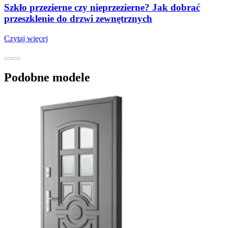
Szkło przezierne czy nieprzezierne? Jak dobrać
przeszklenie do drzwi zewnętrznych
Czytaj więcej
Podobne modele