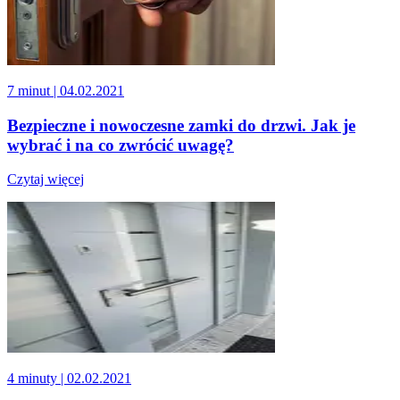
7 minut
| 04.02.2021
Bezpieczne i nowoczesne zamki do drzwi. Jak je
wybrać i na co zwrócić uwagę?
Czytaj więcej
4 minuty
| 02.02.2021