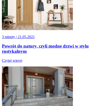
3 minuty
| 21.05.2021
Powrót do natury, czyli modne drzwi w stylu
rustykalnym
Czytaj więcej