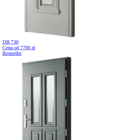
DB 730
Cena od 7700 zł
Bestseller