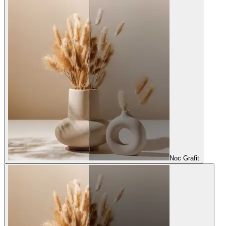
Noc Grafit