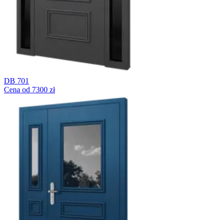
DB 701
Cena od 7300 zł