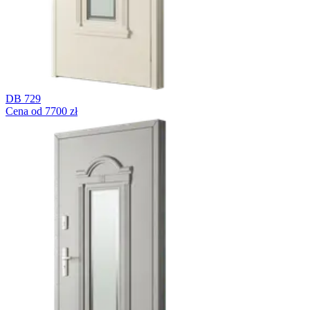
DB 729
Cena od 7700 zł