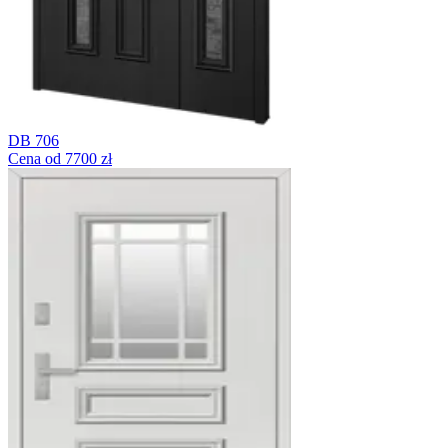
DB 706
Cena od 7700 zł