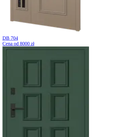
DB 704
Cena od 8000 zł