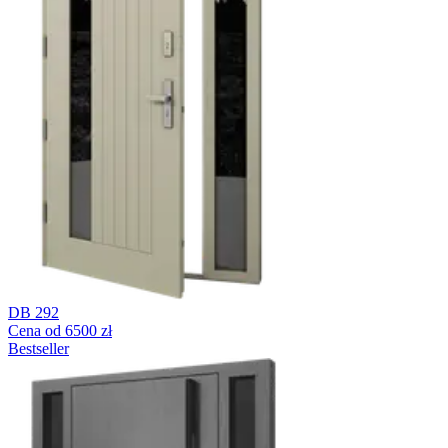
DB 292
Cena od 6500 zł
Bestseller