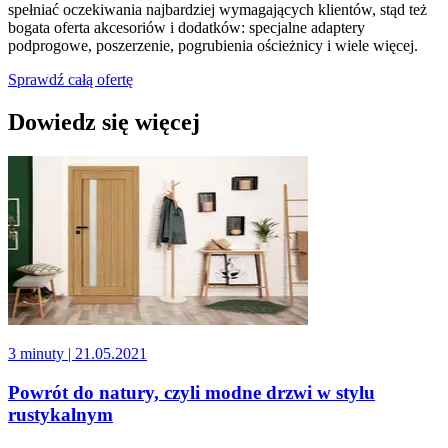
spełniać oczekiwania najbardziej wymagających klientów, stąd też
bogata oferta akcesoriów i dodatków: specjalne adaptery
podprogowe, poszerzenie, pogrubienia ościeżnicy i wiele więcej.
Sprawdź całą ofertę
Dowiedz się więcej
3 minuty
| 21.05.2021
Powrót do natury, czyli modne drzwi w stylu
rustykalnym