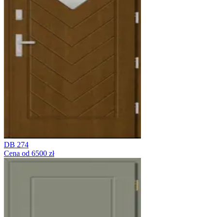
DB 274
Cena od 6500 zł