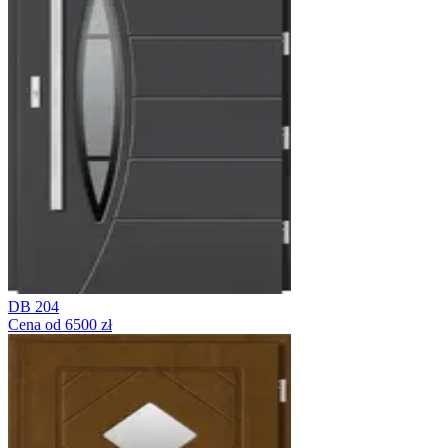
DB 204
Cena od 6500 zł