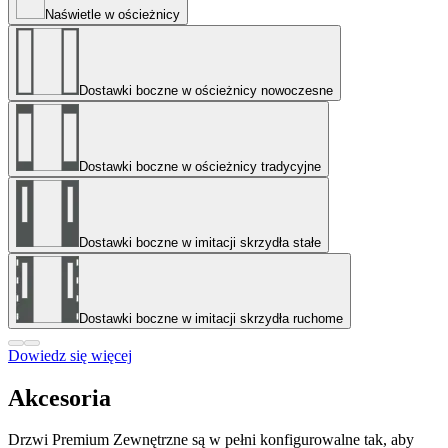
Naświetle w ościeżnicy
Dostawki boczne w ościeżnicy nowoczesne
Dostawki boczne w ościeżnicy tradycyjne
Dostawki boczne w imitacji skrzydła stałe
Dostawki boczne w imitacji skrzydła ruchome
Dowiedz się więcej
Akcesoria
Drzwi Premium Zewnętrzne są w pełni konfigurowalne tak, aby