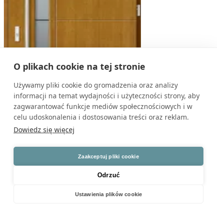
O plikach cookie na tej stronie
Używamy pliki cookie do gromadzenia oraz analizy
informacji na temat wydajności i użyteczności strony, aby
zagwarantować funkcje mediów społecznościowych i w
celu udoskonalenia i dostosowania treści oraz reklam.
Dowiedz się więcej
DB 200
Cena od 6500 zł
Zaakceptuj pliki cookie
Odrzuć
Ustawienia plików cookie