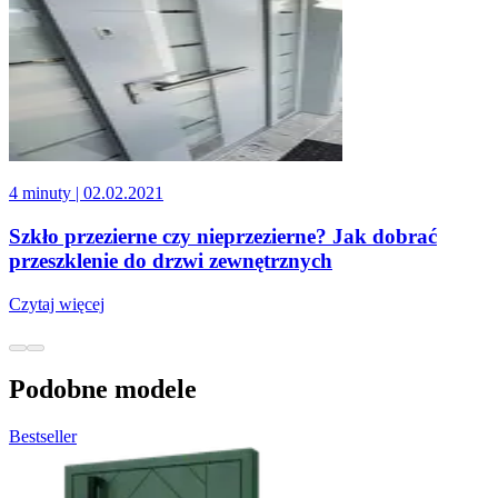
4 minuty
| 02.02.2021
Szkło przezierne czy nieprzezierne? Jak dobrać
przeszklenie do drzwi zewnętrznych
Czytaj więcej
Podobne modele
Bestseller