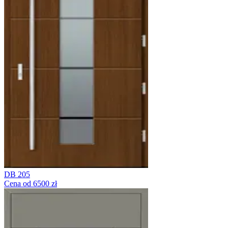
DB 205
Cena od 6500 zł