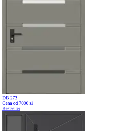
DB 273
Cena od 7000 zł
Bestseller