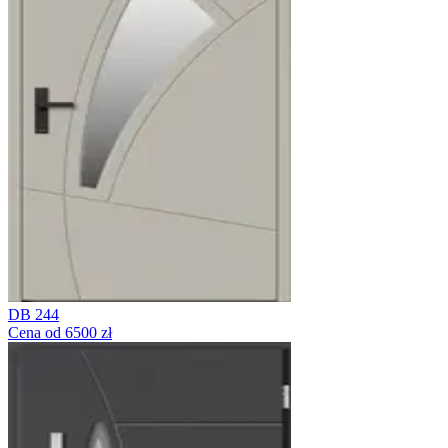
DB 244
Cena od 6500 zł