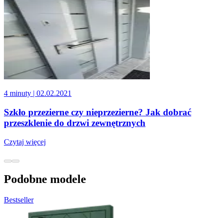
4 minuty
| 02.02.2021
Szkło przezierne czy nieprzezierne? Jak dobrać
przeszklenie do drzwi zewnętrznych
Czytaj więcej
Podobne modele
Bestseller