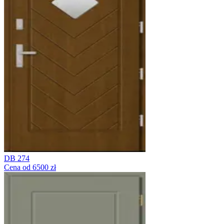
DB 274
Cena od 6500 zł