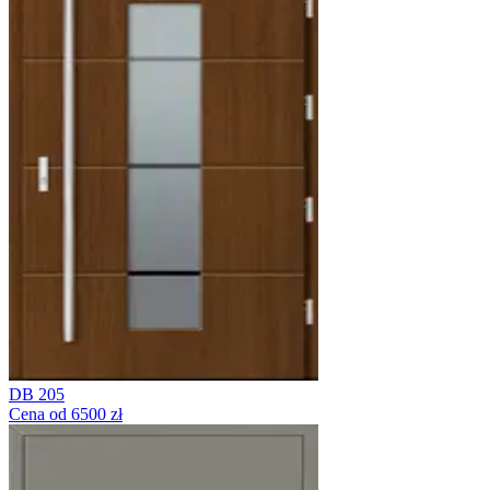
DB 205
Cena od 6500 zł