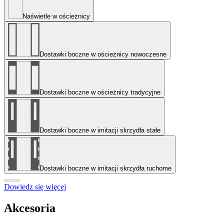
Naświetle w ościeżnicy
Dostawki boczne w ościeżnicy nowoczesne
Dostawki boczne w ościeżnicy tradycyjne
Dostawki boczne w imitacji skrzydła stałe
Dostawki boczne w imitacji skrzydła ruchome
Dowiedz się więcej
Akcesoria