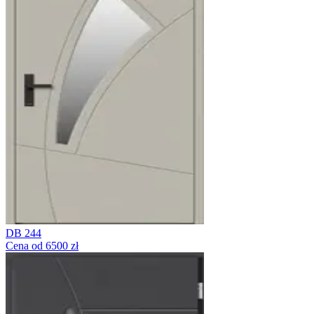
DB 244
Cena od 6500 zł