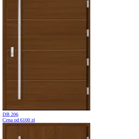
DB 206
Cena od 6100 zł