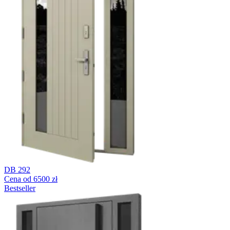
DB 292
Cena od 6500 zł
Bestseller