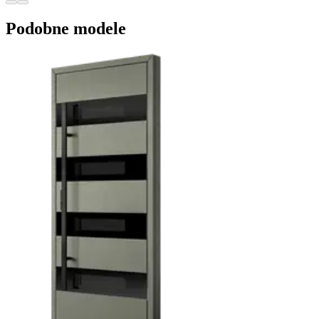
Podobne modele