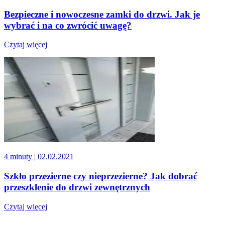
Bezpieczne i nowoczesne zamki do drzwi. Jak je
wybrać i na co zwrócić uwagę?
Czytaj więcej
4 minuty
| 02.02.2021
Szkło przezierne czy nieprzezierne? Jak dobrać
przeszklenie do drzwi zewnętrznych
Czytaj więcej