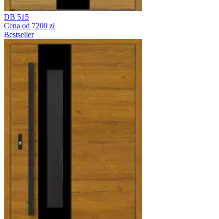
DB 515
Cena od 7200 zł
Bestseller