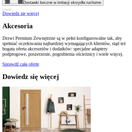
Dostawki boczne w imitacji skrzydła ruchome
Dowiedz się więcej
Akcesoria
Drzwi Premium Zewnętrzne są w pełni konfigurowalne tak, aby
spełniać oczekiwania najbardziej wymagających klientów, stąd też
bogata oferta akcesoriów i dodatków: specjalne adaptery
podprogowe, poszerzenie, pogrubienia ościeżnicy i wiele więcej.
Sprawdź całą ofertę
Dowiedz się więcej