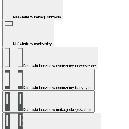
Naświetle w imitacji skrzydła
Naświetle w ościeżnicy
Dostawki boczne w ościeżnicy nowoczesne
Dostawki boczne w ościeżnicy tradycyjne
Dostawki boczne w imitacji skrzydła stałe