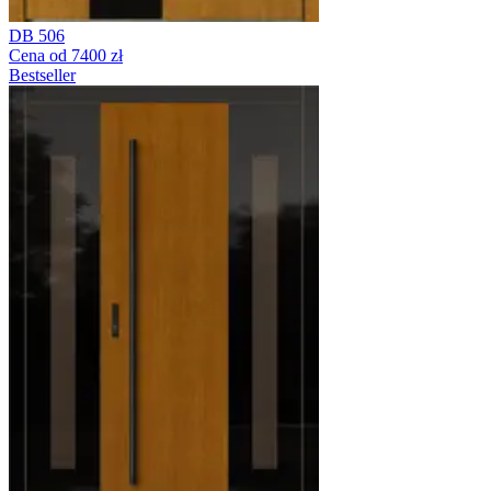
DB 506
Cena od 7400 zł
Bestseller