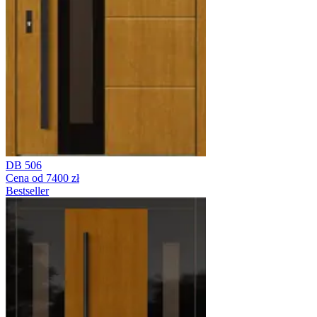
DB 506
Cena od 7400 zł
Bestseller