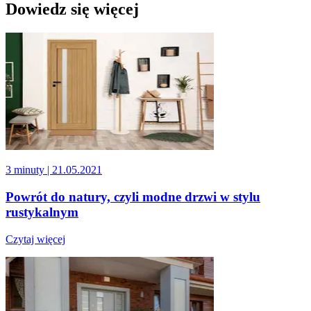
Dowiedz się więcej
3 minuty
| 21.05.2021
Powrót do natury, czyli modne drzwi w stylu
rustykalnym
Czytaj więcej