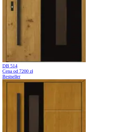
DB 514
Cena od 7200 zł
Bestseller