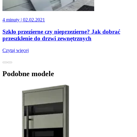
4 minuty
| 02.02.2021
Szkło przezierne czy nieprzezierne? Jak dobrać
przeszklenie do drzwi zewnętrznych
Czytaj więcej
Podobne modele