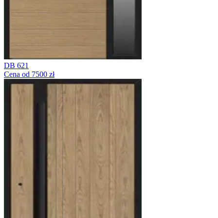
DB 621
Cena od 7500 zł