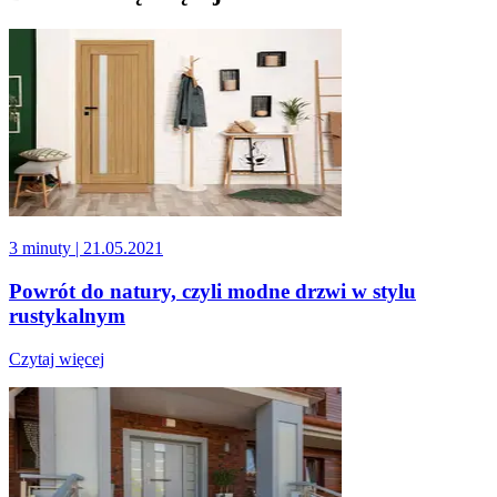
3 minuty
| 21.05.2021
Powrót do natury, czyli modne drzwi w stylu
rustykalnym
Czytaj więcej