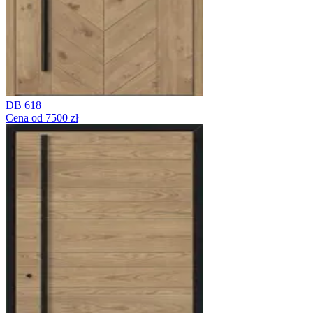
DB 618
Cena od 7500 zł