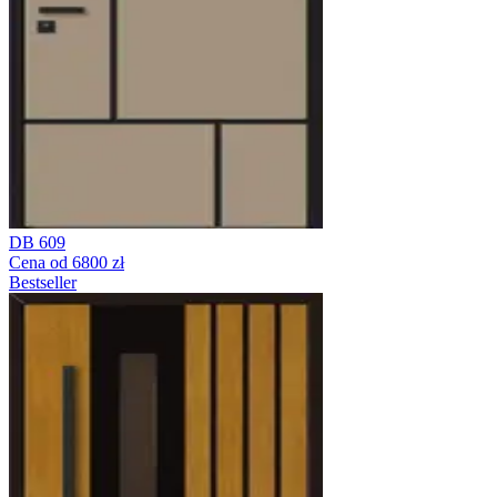
DB 609
Cena od 6800 zł
Bestseller