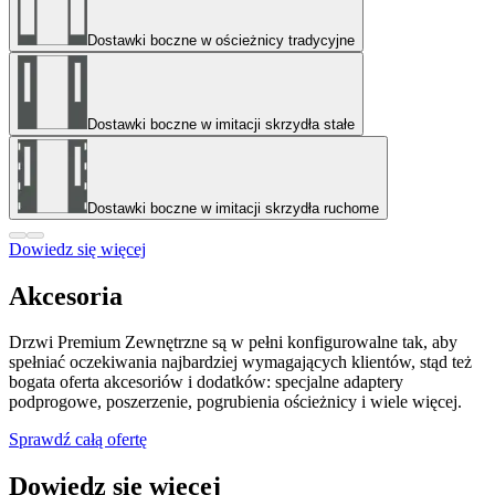
Dostawki boczne w ościeżnicy tradycyjne
Dostawki boczne w imitacji skrzydła stałe
Dostawki boczne w imitacji skrzydła ruchome
Dowiedz się więcej
Akcesoria
Drzwi Premium Zewnętrzne są w pełni konfigurowalne tak, aby
spełniać oczekiwania najbardziej wymagających klientów, stąd też
bogata oferta akcesoriów i dodatków: specjalne adaptery
podprogowe, poszerzenie, pogrubienia ościeżnicy i wiele więcej.
Sprawdź całą ofertę
Dowiedz się więcej