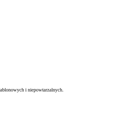
zablonowych i niepowtarzalnych.