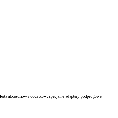
ferta akcesoriów i dodatków: specjalne adaptery podprogowe,