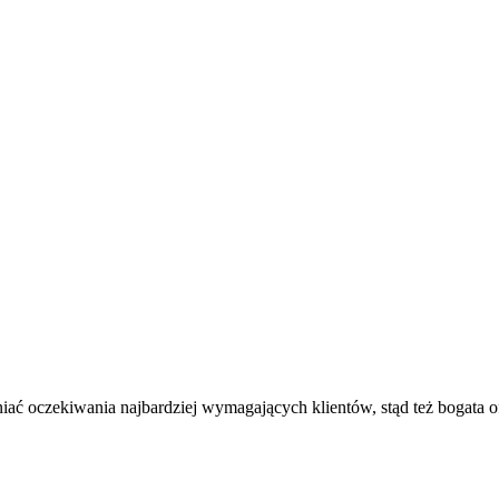
ać oczekiwania najbardziej wymagających klientów, stąd też bogata o