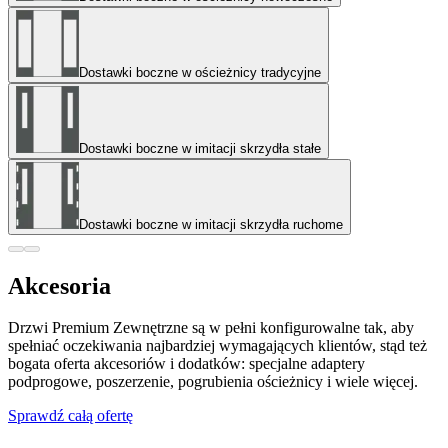
Dostawki boczne w ościeżnicy tradycyjne
Dostawki boczne w imitacji skrzydła stałe
Dostawki boczne w imitacji skrzydła ruchome
Akcesoria
Drzwi Premium Zewnętrzne są w pełni konfigurowalne tak, aby
spełniać oczekiwania najbardziej wymagających klientów, stąd też
bogata oferta akcesoriów i dodatków: specjalne adaptery
podprogowe, poszerzenie, pogrubienia ościeżnicy i wiele więcej.
Sprawdź całą ofertę