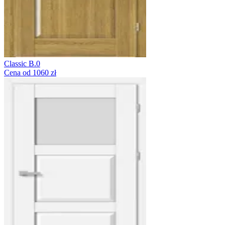
Classic B.0
Cena od 1060 zł