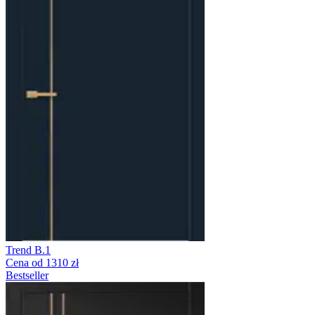
Trend B.1
Cena od 1310 zł
Bestseller