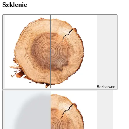
Szklenie
Bezbarwne