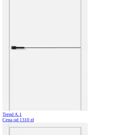
Trend A.1
Cena od 1310 zł