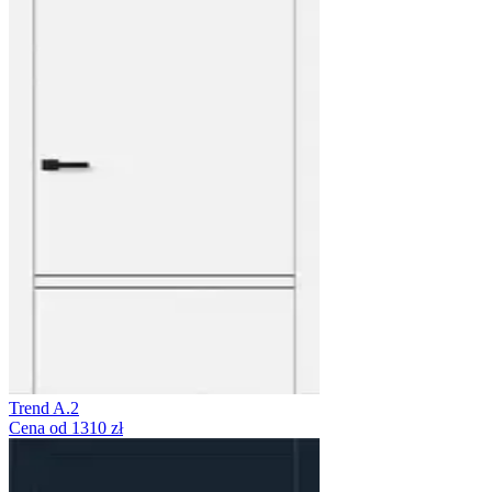
Trend A.2
Cena od 1310 zł