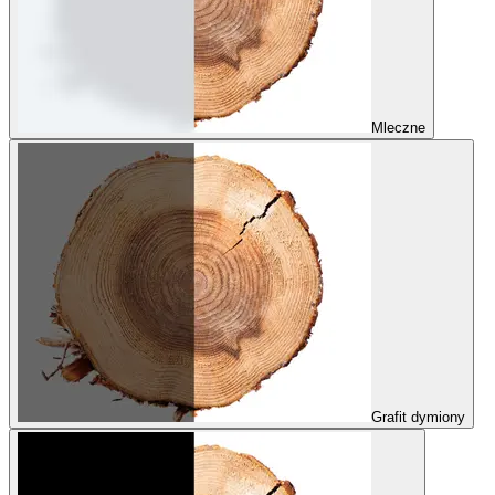
Mleczne
Grafit dymiony