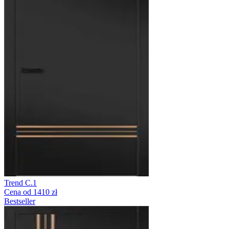
Trend C.1
Cena od 1410 zł
Bestseller