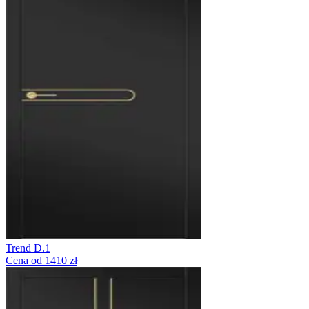
Trend D.1
Cena od 1410 zł