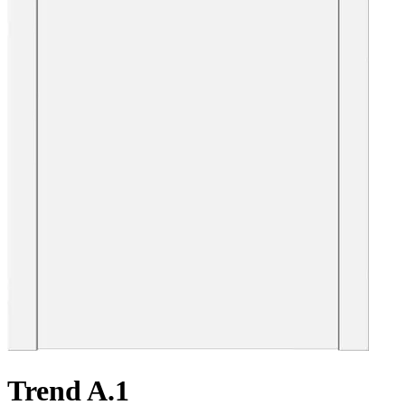
Trend A.1