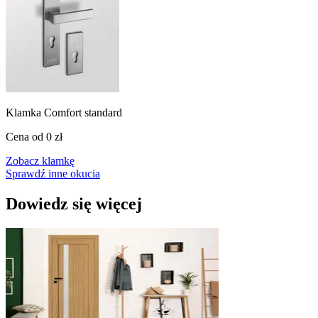
Klamka Comfort standard
Cena od
0 zł
Zobacz klamkę
Sprawdź inne okucia
Dowiedz się więcej