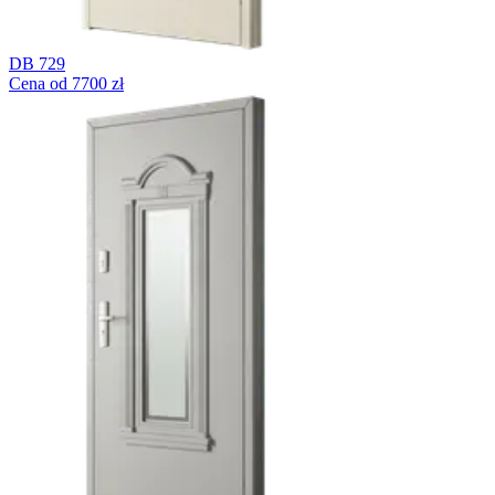
DB 729
Cena od 7700 zł