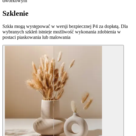
dworkowym
Szklenie
Szkła mogą występować w wersji bezpiecznej P4 za dopłatą. Dla
wybranych szkleń istnieje możliwość wykonania zdobienia w
postaci piaskowania lub malowania