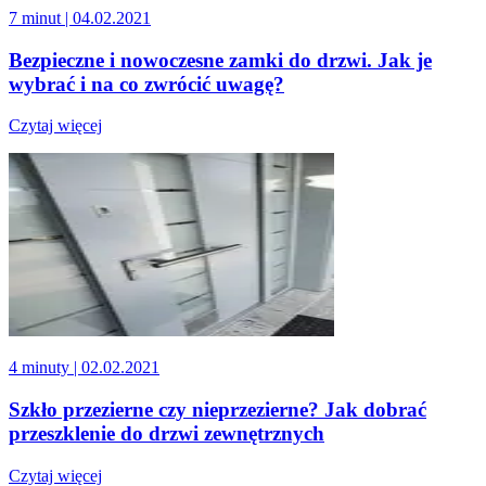
7 minut
| 04.02.2021
Bezpieczne i nowoczesne zamki do drzwi. Jak je
wybrać i na co zwrócić uwagę?
Czytaj więcej
4 minuty
| 02.02.2021
Szkło przezierne czy nieprzezierne? Jak dobrać
przeszklenie do drzwi zewnętrznych
Czytaj więcej