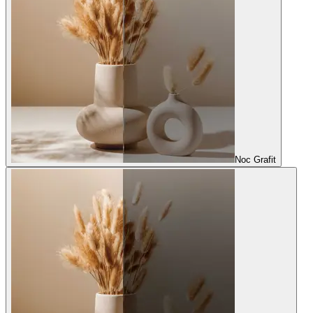
Noc Grafit