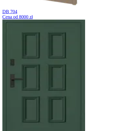
DB 704
Cena od 8000 zł