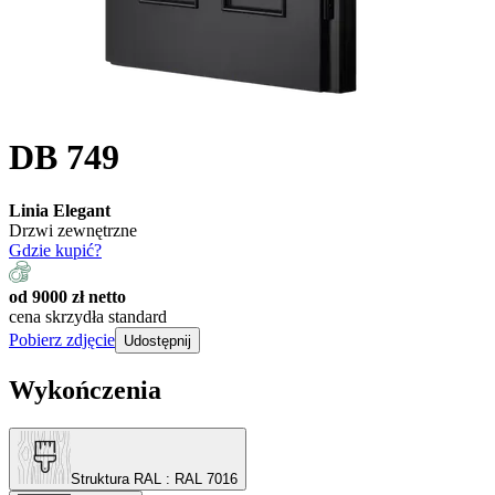
DB 749
Linia Elegant
Drzwi zewnętrzne
Gdzie kupić?
od 9000 zł netto
cena skrzydła standard
Pobierz zdjęcie
Udostępnij
Wykończenia
Struktura RAL
: RAL 7016