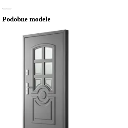
Podobne modele