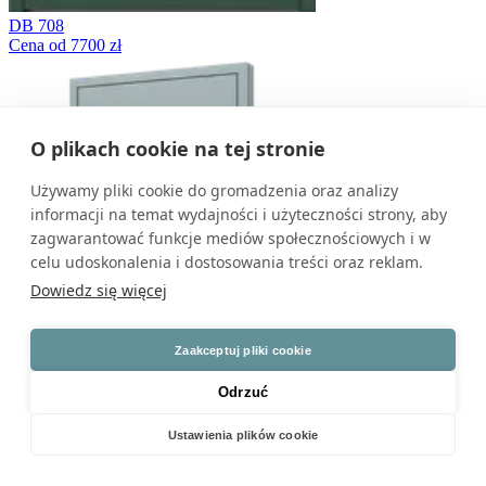
DB 708
Cena od 7700 zł
O plikach cookie na tej stronie
Używamy pliki cookie do gromadzenia oraz analizy
informacji na temat wydajności i użyteczności strony, aby
zagwarantować funkcje mediów społecznościowych i w
celu udoskonalenia i dostosowania treści oraz reklam.
Dowiedz się więcej
Zaakceptuj pliki cookie
Odrzuć
Ustawienia plików cookie