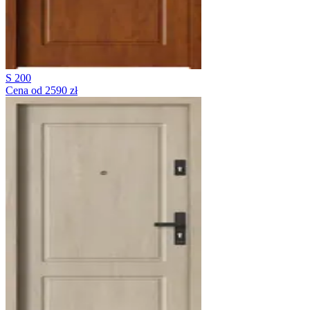
S 200
Cena od 2590 zł