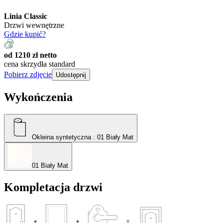
Linia Classic
Drzwi wewnętrzne
Gdzie kupić?
od 1210 zł netto
cena skrzydła standard
Pobierz zdjęcie
Udostępnij
Wykończenia
Okleina syntetyczna
: 01 Biały Mat
01 Biały Mat
Kompletacja drzwi