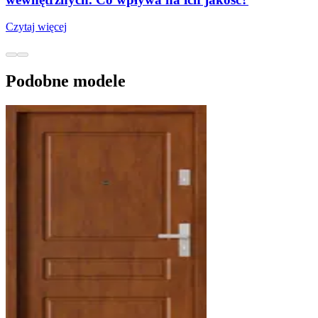
Czytaj więcej
Podobne modele