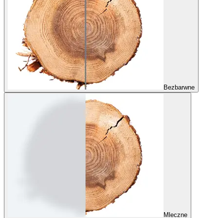
Bezbarwne
Mleczne