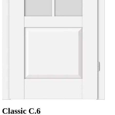
Classic C.6