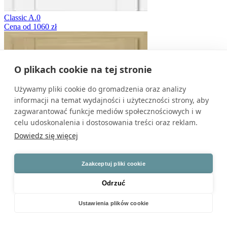
Classic A.0
Cena od 1060 zł
O plikach cookie na tej stronie
Używamy pliki cookie do gromadzenia oraz analizy
informacji na temat wydajności i użyteczności strony, aby
zagwarantować funkcje mediów społecznościowych i w
celu udoskonalenia i dostosowania treści oraz reklam.
Dowiedz się więcej
Zaakceptuj pliki cookie
Odrzuć
Ustawienia plików cookie