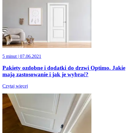
5 minut
| 07.06.2021
Pakiety ozdobne i dodatki do drzwi Optimo. Jakie
mają zastosowanie i jak je wybrać?
Czytaj więcej