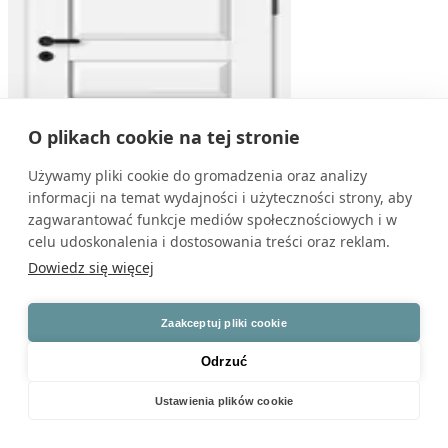
O plikach cookie na tej stronie
Używamy pliki cookie do gromadzenia oraz analizy
informacji na temat wydajności i użyteczności strony, aby
zagwarantować funkcje mediów społecznościowych i w
celu udoskonalenia i dostosowania treści oraz reklam.
Classic A.0
Dowiedz się więcej
Cena od 1060 zł
Zaakceptuj pliki cookie
Odrzuć
Ustawienia plików cookie