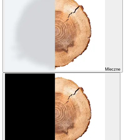
Mleczne