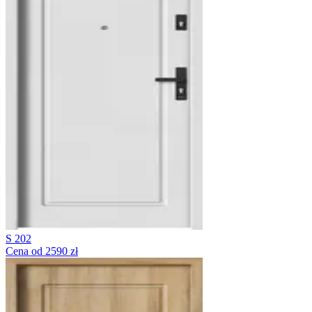
S 202
Cena od 2590 zł