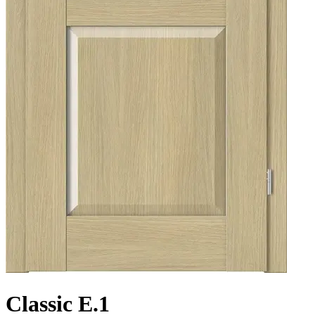
Classic E.1