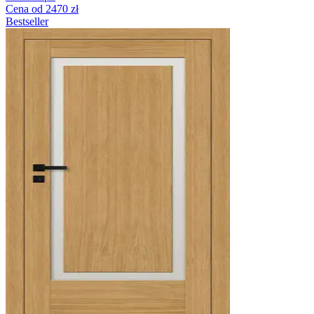
Cena od 2470 zł
Bestseller