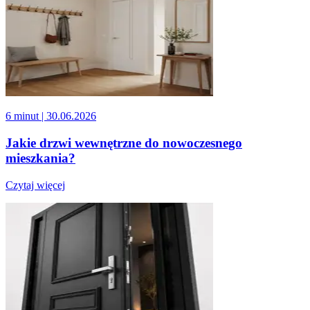
6 minut
| 30.06.2026
Jakie drzwi wewnętrzne do nowoczesnego
mieszkania?
Czytaj więcej