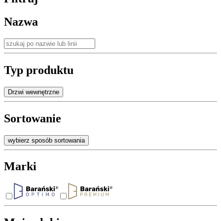
Nazwa
Typ produktu
Drzwi wewnętrzne
Sortowanie
wybierz sposób sortowania
Marki