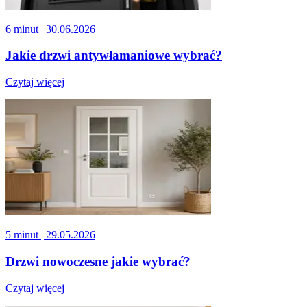
6 minut
| 30.06.2026
Jakie drzwi antywłamaniowe wybrać?
Czytaj więcej
5 minut
| 29.05.2026
Drzwi nowoczesne jakie wybrać?
Czytaj więcej