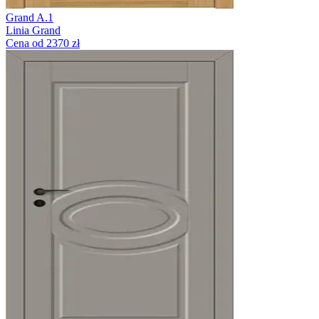
Grand A.1
Linia Grand
Cena od 2370 zł