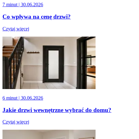
7 minut
| 30.06.2026
Co wpływa na cenę drzwi?
Czytaj więcej
6 minut
| 30.06.2026
Jakie drzwi wewnętrzne wybrać do domu?
Czytaj więcej