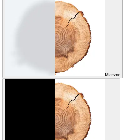
Mleczne