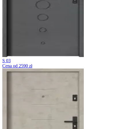
S 03
Cena od 2590 zł