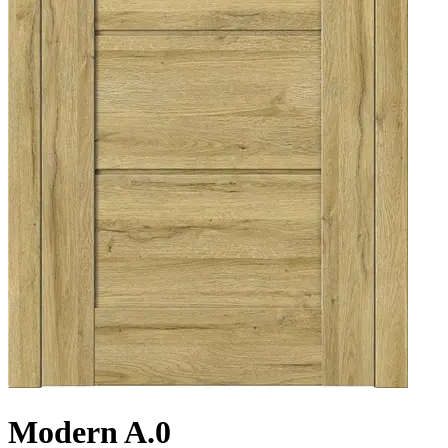
Modern A.0