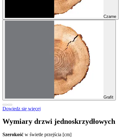
Czarne
Grafit
Dowiedz się więcej
Wymiary drzwi jednoskrzydłowych
Szerokość
w świetle przejścia [cm]