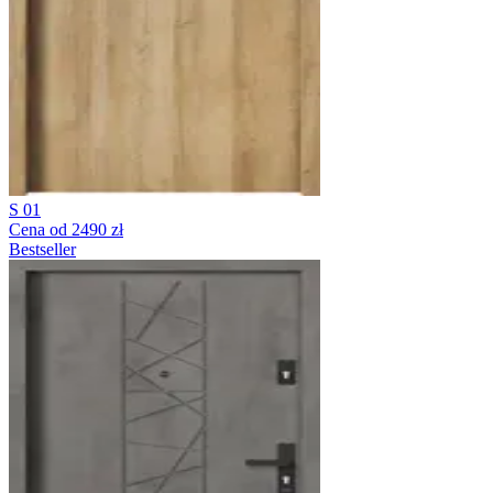
S 01
Cena od 2490 zł
Bestseller