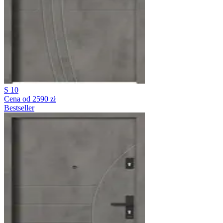
S 10
Cena od 2590 zł
Bestseller