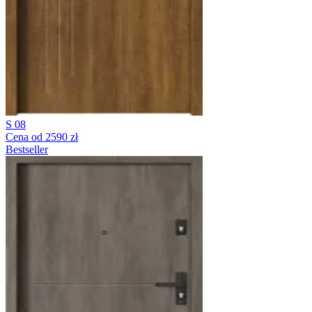
S 08
Cena od 2590 zł
Bestseller