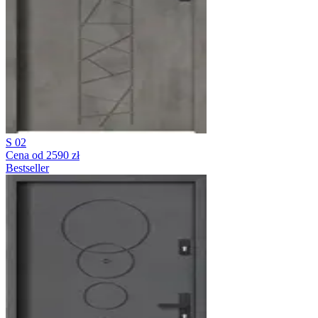
S 02
Cena od 2590 zł
Bestseller