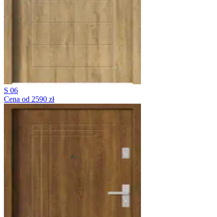
S 06
Cena od 2590 zł