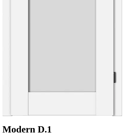
Modern D.1