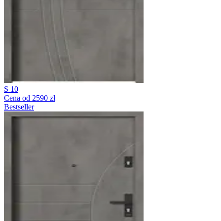
S 10
Cena od 2590 zł
Bestseller