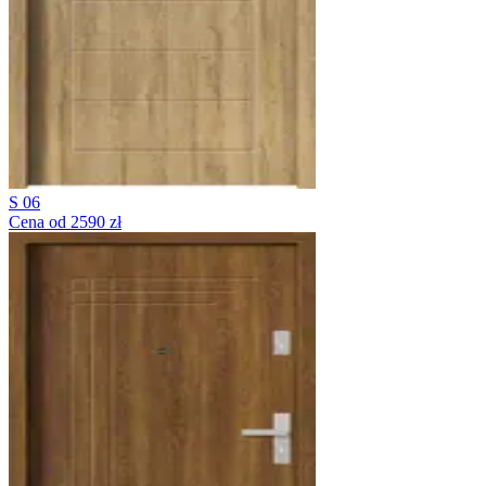
S 06
Cena od 2590 zł