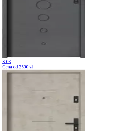
S 03
Cena od 2590 zł