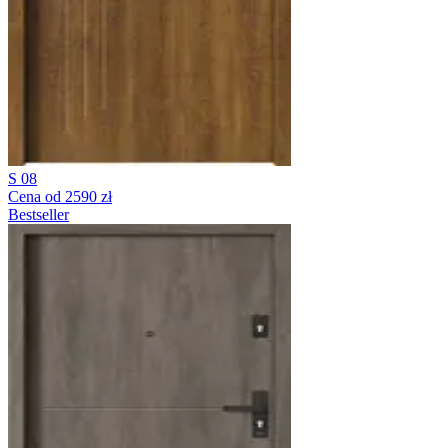
S 08
Cena od 2590 zł
Bestseller