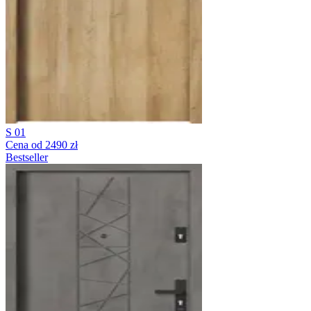
S 01
Cena od 2490 zł
Bestseller