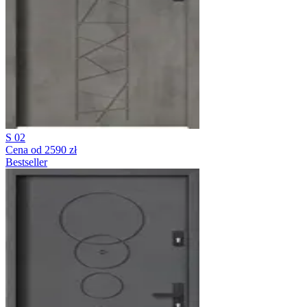
S 02
Cena od 2590 zł
Bestseller