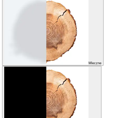
Mleczne