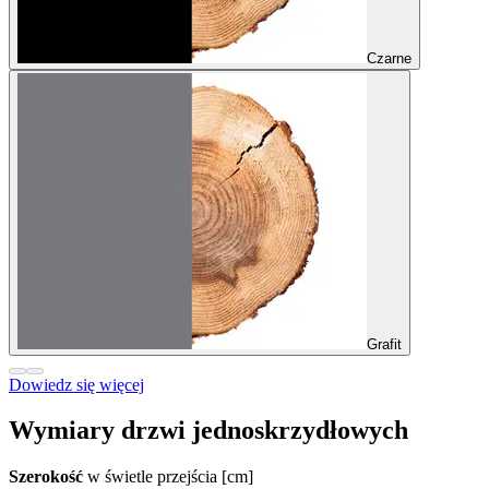
Czarne
Grafit
Dowiedz się więcej
Wymiary drzwi jednoskrzydłowych
Szerokość
w świetle przejścia [cm]