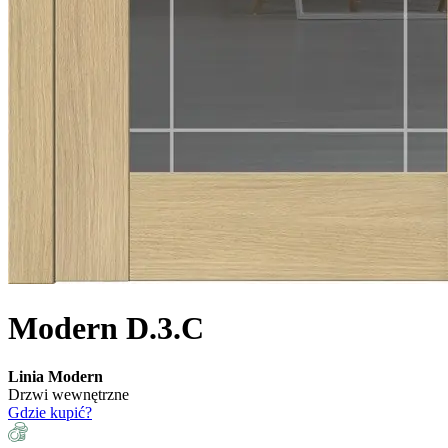
Modern D.3.C
Linia Modern
Drzwi wewnętrzne
Gdzie kupić?